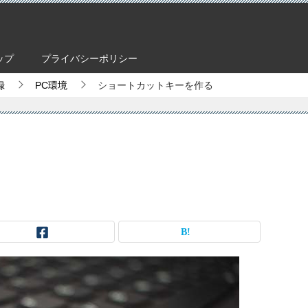
ップ
プライバシーポリシー
録
PC環境
ショートカットキーを作る