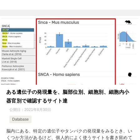
ある遺伝子の発現量を、脳部位別、細胞別、細胞内小
器官別で確認するサイト達
公開日：
2021年8月30日
Database
脳内にある、特定の遺伝子やタンパクの発現量をみるとき、い
くつか方法があるけど、個人的によく使うサイトを書き留めて