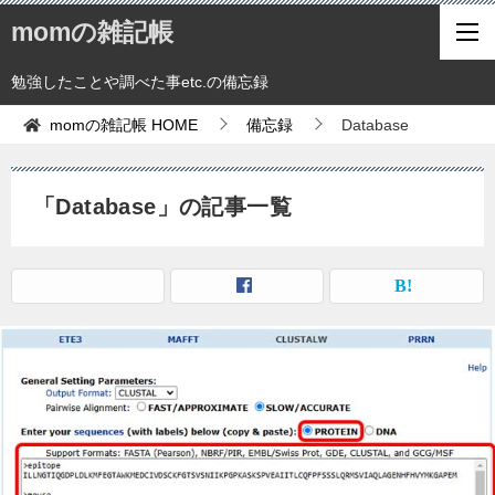
momの雑記帳
勉強したことや調べた事etc.の備忘録
momの雑記帳
HOME
備忘録
Database
「Database」の記事一覧