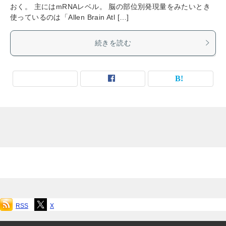
おく。 主にはmRNAレベル。 脳の部位別発現量をみたいとき
使っているのは「Allen Brain Atl […]
続きを読む
RSS
X