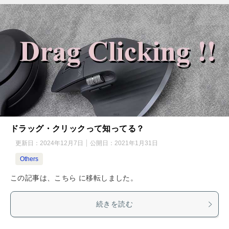
ドラッグ・クリックって知ってる？
更新日：
2024年12月7日
公開日：
2021年1月31日
Others
この記事は、こちら に移転しました。
続きを読む