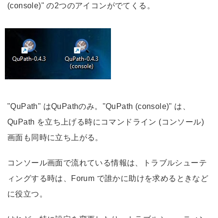
(console)" の2つのアイコンがでてくる。
"QuPath" はQuPathのみ。"QuPath (console)" は、
QuPath を立ち上げる時にコマンドライン (コンソール)
画面も同時に立ち上がる。
コンソール画面で流れている情報は、トラブルシューテ
ィングする時は、Forum で誰かに助けを求めるときなど
に役立つ。