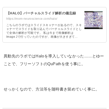
【HALO】バーチャルスライド解析の備忘録
https://mom-neuroscience.com/halo/
こちらのラボではスライドスキャナーがあるので、スキ
ャナーでスライドを取り込んでバーチャルスライドとし
て全体の解析が可能です。 私は今まで画像解析は
Image Jで行っていたのですが、画像が大きすぎて
Image Jは使えな …
異動先のラボではHaloを導入していなかった……とゆー
ことで、フリーソフトのQuPathを使う事に。
せっかくなので、方法等を随時書き留めていく事に。