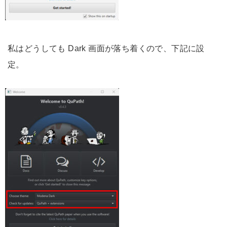
私はどうしても Dark 画面が落ち着くので、下記に設
定。