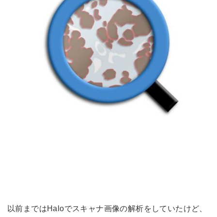
以前まではHaloでスキャナ画像の解析をしていたけど、