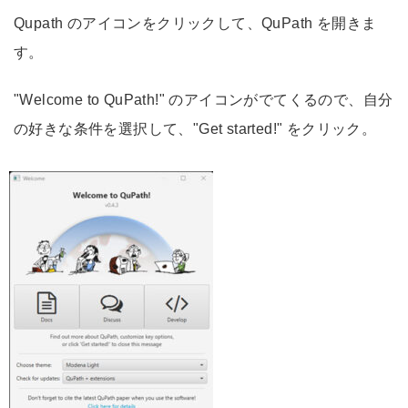
Qupath のアイコンをクリックして、QuPath を開きま
す。
"Welcome to QuPath!" のアイコンがでてくるので、自分
の好きな条件を選択して、"Get started!" をクリック。