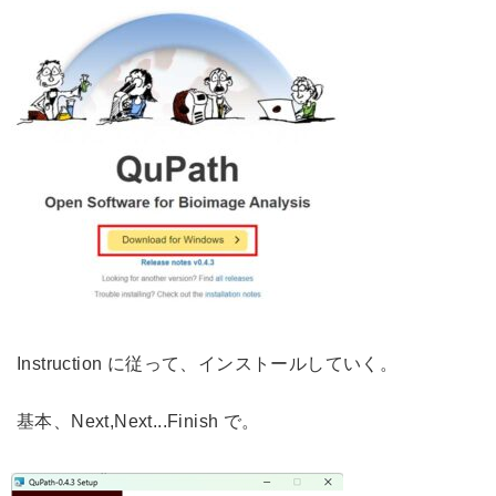
Instruction に従って、インストールしていく。
基本、Next,Next...Finish で。