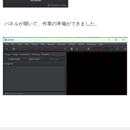
パネルが開いて、作業の準備ができました。