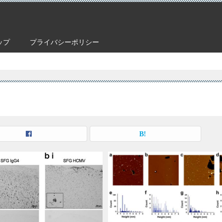
ップ
プライバシーポリシー