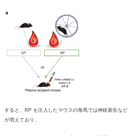
すると、RP を注入したマウスの海馬では神経新生など
が増えており、