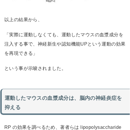
以上の結果から、
「実際に運動しなくても、運動したマウスの血漿成分を
注入する事で、神経新生や認知機能UPという運動の効果
を再現できる」
という事が示唆されました。
運動したマウスの血漿成分は、脳内の神経炎症を
抑える
RP の効果を調べるため、著者らは lipopolysaccharide