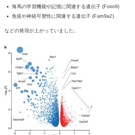
海馬の学習機能や記憶に関連する遺伝子 (Foxo6)
免疫や神経可塑性に関連する遺伝子 (Fam9a2)
などの発現が上がっていました。