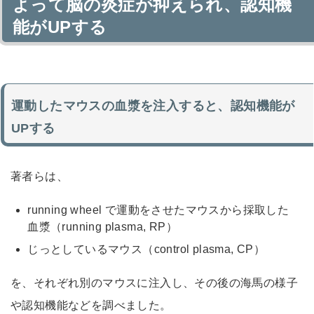
よって脳の炎症が抑えられ、認知機
能がUPする
運動したマウスの血漿を注入すると、認知機能が
UPする
著者らは、
running wheel で運動をさせたマウスから採取した
血漿（running plasma, RP）
じっとしているマウス（control plasma, CP）
を、それぞれ別のマウスに注入し、その後の海馬の様子
や認知機能などを調べました。