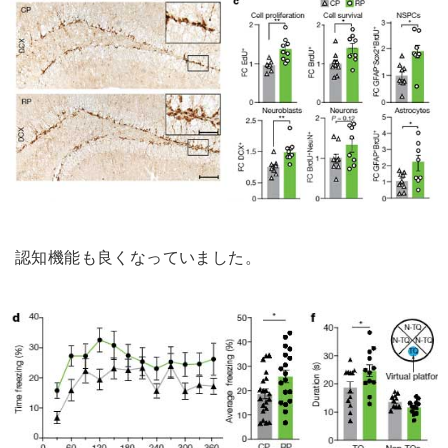
認知機能も良くなっていました。