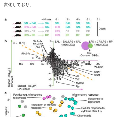
変化しており、