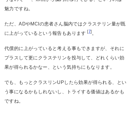
魅力ですね。
ただ、ADやMCIの患者さん脳内ではクラステリン量が既
[
7
]
に上がっているという報告もあります
。
代償的に上がっていると考える事もできますが、それに
プラスして更にクラステリンを投与して、どれくらい効
果が得られるかなー、という気持ちにもなります。
でも、もっとクラスリンUPしたら効果が得られる、とい
う事になるかもしれないし、トライする価値はあるかも
ですね。