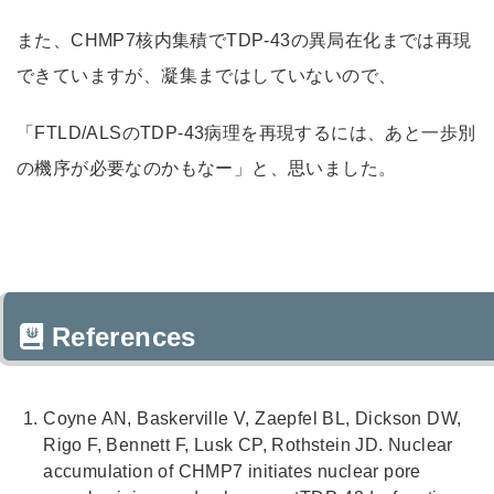
また、CHMP7核内集積でTDP-43の異局在化までは再現
できていますが、凝集まではしていないので、
「FTLD/ALSのTDP-43病理を再現するには、あと一歩別
の機序が必要なのかもなー」と、思いました。
References
Coyne AN, Baskerville V, Zaepfel BL, Dickson DW,
Rigo F, Bennett F, Lusk CP, Rothstein JD. Nuclear
accumulation of CHMP7 initiates nuclear pore