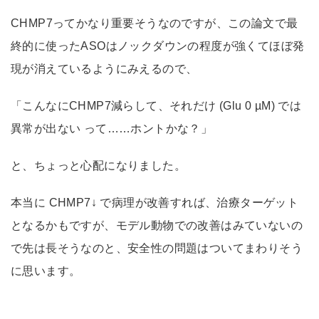
CHMP7ってかなり重要そうなのですが、この論文で最
終的に使ったASOはノックダウンの程度が強くてほぼ発
現が消えているようにみえるので、
「こんなにCHMP7減らして、それだけ (Glu 0 µM) では
異常が出ない って……ホントかな？」
と、ちょっと心配になりました。
本当に CHMP7↓ で病理が改善すれば、治療ターゲット
となるかもですが、モデル動物での改善はみていないの
で先は長そうなのと、安全性の問題はついてまわりそう
に思います。