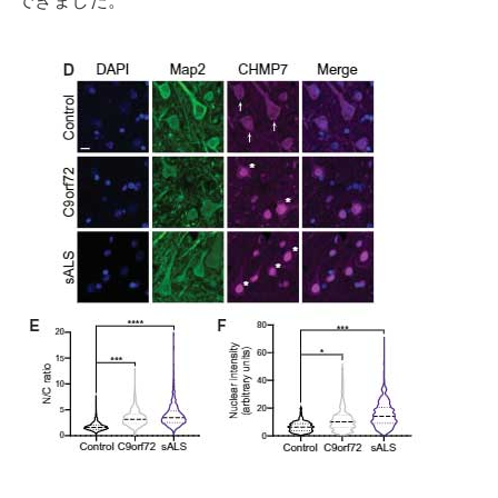
できました。