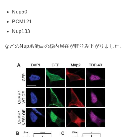
Nup50
POM121
Nup133
などのNup系蛋白の核内局在が軒並み下がりました。