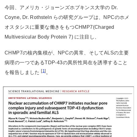
今回、アメリカ・ジョーンズホプキンス大学の Dr.
Coyne, Dr. Rothsteln らの研究グループは、NPCのホメ
オスタシスに重要な働きをもつCHMP7(Charged
Multivesicular Body Protein 7) に注目し、
CHMP7の核内集積が、NPCの異常、そしてALSの主要
病理の一つであるTDP-43の異所性局在を誘導すること
[
1
]
を報告しました
。