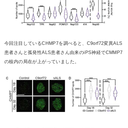
今回注目しているCHMP7を調べると、C9orf72変異ALS
患者さんと孤発性ALS患者さん由来のiPS神経でCMMP7
の核内の局在が上がっていました。