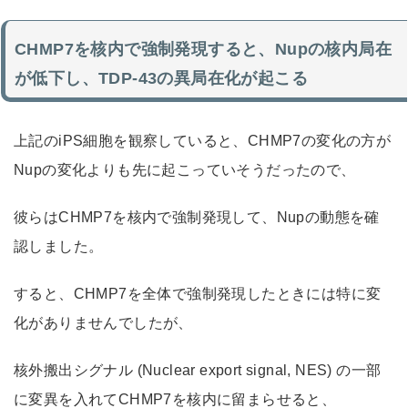
CHMP7を核内で強制発現すると、Nupの核内局在
が低下し、TDP-43の異局在化が起こる
上記のiPS細胞を観察していると、CHMP7の変化の方が
Nupの変化よりも先に起こっていそうだったので、
彼らはCHMP7を核内で強制発現して、Nupの動態を確
認しました。
すると、CHMP7を全体で強制発現したときには特に変
化がありませんでしたが、
核外搬出シグナル (Nuclear export signal, NES) の一部
に変異を入れてCHMP7を核内に留まらせると、