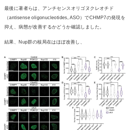
最後に著者らは、アンチセンスオリゴヌクレオチド
（antisense oligonucleotides, ASO）でCHMP7の発現を
抑え、病態が改善するかどうか確認しました。
結果、Nup群の核局在はほぼ改善し、