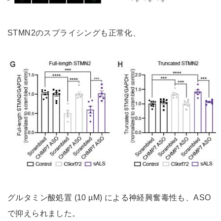
STMN2のスプライシングも正常化、
グルタミン酸処置 (10 µM) による神経興奮毒性も、ASO
で抑えられました。