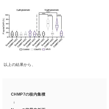
以上の結果から、
CHMP7の核内集積
↓