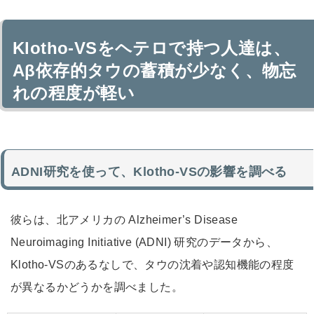
Klotho-VSをヘテロで持つ人達は、
Aβ依存的タウの蓄積が少なく、物忘
れの程度が軽い
ADNI研究を使って、Klotho-VSの影響を調べる
彼らは、北アメリカの Alzheimer’s Disease
Neuroimaging Initiative (ADNI) 研究のデータから、
Klotho-VSのあるなしで、タウの沈着や認知機能の程度
が異なるかどうかを調べました。