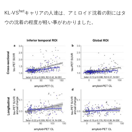
het
KL-VS
キャリアの人達は、アミロイド沈着の割にはタ
ウの沈着の程度が軽い事がわかりました。