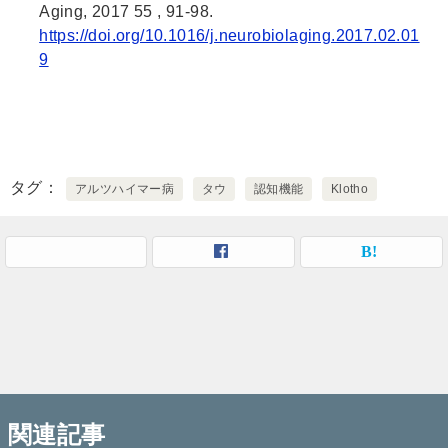
Aging, 2017 55 , 91-98.
https://doi.org/10.1016/j.neurobiolaging.2017.02.01
9
タグ
アルツハイマー病
タウ
認知機能
Klotho
関連記事