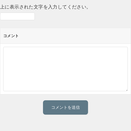
上に表示された文字を入力してください。
コメント