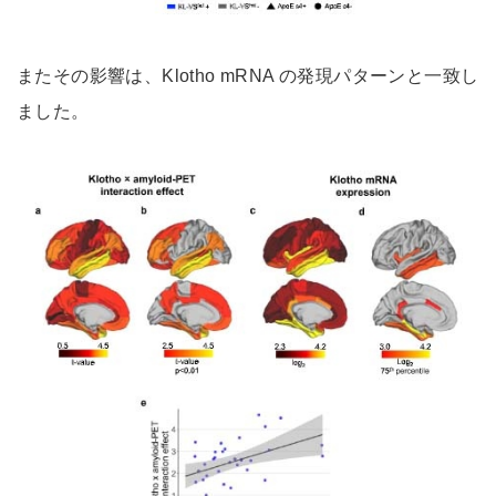
またその影響は、Klotho mRNA の発現パターンと一致し
ました。