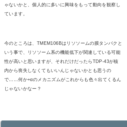
ゃないかと、個人的に多いに興味をもって動向を観察し
ています。
今のところは、TMEM106Bはリソソームの膜タンパクと
いう事で、リソソーム系の機能低下が関連している可能
性が高いと思いますが、それだけだったらTDP-43が核
内から喪失しなくてもいいんじゃないかとも思うの
で……何か+αのメカニズムがこれからも色々出てくるん
じゃないかなー？