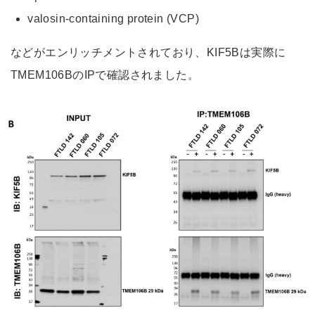
valosin-containing protein (VCP)
などがエンリッチメントされており、KIF5Bは実際に
TMEM106BのIPで確認されました。