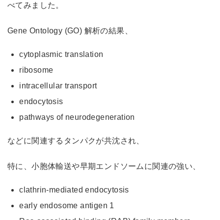
べてみました。
Gene Ontology (GO) 解析の結果、
cytoplasmic translation
ribosome
intracellular transport
endocytosis
pathways of neurodegeneration
などに関連するタンパクが共沈され、
特に、小胞体輸送や早期エンドソームに関連の強い、
clathrin-mediated endocytosis
early endosome antigen 1