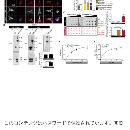
このコンテンツはパスワードで保護されています。閲覧