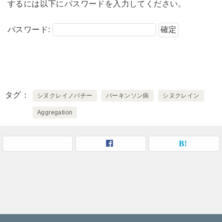
するには以下にパスワードを入力してください。
パスワード:
タグ
シヌクレイノパチー
パーキンソン病
シヌクレイン
Aggregation