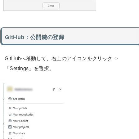
GitHub：公開鍵の登録
GitHubへ移動して、右上のアイコンをクリック ->
「Settings」を選択。