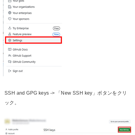
SSH and GPG keys -> 「New SSH key」ボタンをクリ
ック。