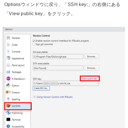
Optionsウィンドウに戻り、「SSH key:」の右側にある
「View public key」をクリック。