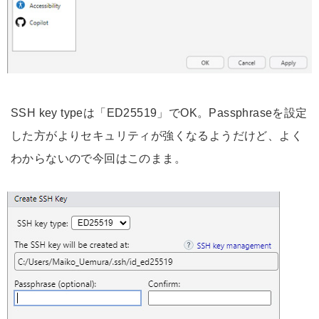
SSH key typeは「ED25519」でOK。Passphraseを設定
した方がよりセキュリティが強くなるようだけど、よく
わからないので今回はこのまま。