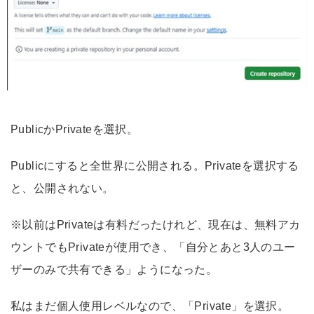
PublicかPrivateを選択。
Publicにすると全世界に公開される。Privateを選択する
と、公開されない。
※以前はPrivateは有料だったけれど、現在は、無料アカ
ウントでもPrivateが使用でき、「自分とあと3人のユー
ザーのみで共有できる」ようになった。
私はまだ個人使用レベルなので、「Private」を選択。