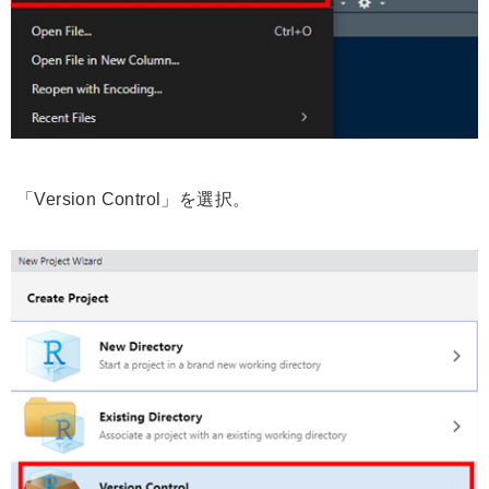
「Version Control」を選択。