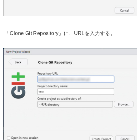
「Clone Git Repository」に、URLを入力する。