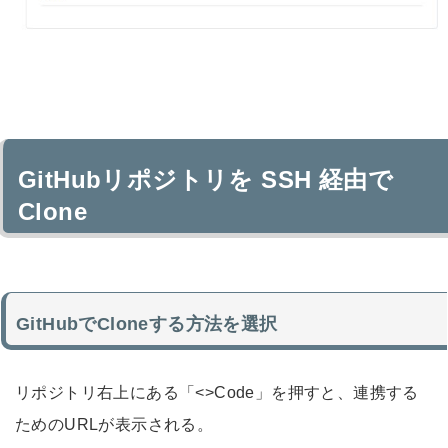
GitHubリポジトリを SSH 経由で
Clone
GitHubでCloneする方法を選択
リポジトリ右上にある「<>Code」を押すと、連携する
ためのURLが表示される。