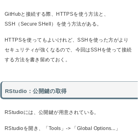
GitHubと接続する際、HTTPSを使う方法と、
SSH（Secure SHell）を使う方法がある。
HTTPSを使ってもよいけれど、SSHを使った方がより
セキュリティが強くなるので、今回はSSHを使って接続
する方法を書き留めておく。
RStudio：公開鍵の取得
RStudioには、公開鍵が用意されている。
RStudioを開き、「Tools」-> 「Global Options...」