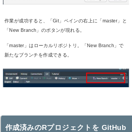
作業が成功すると、「Git」ペインの右上に「master」と
「New Branch」のボタンが現れる。
「master」はローカルリポジトリ。「New Branch」で
新たなブランチを作成できる。
作成済みのRプロジェクトを GitHub