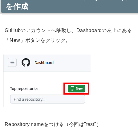
を作成
GitHubのアカウントへ移動し、Dashboardの左上にある
「New」ボタンをクリック。
Repository nameをつける（今回は"test"）