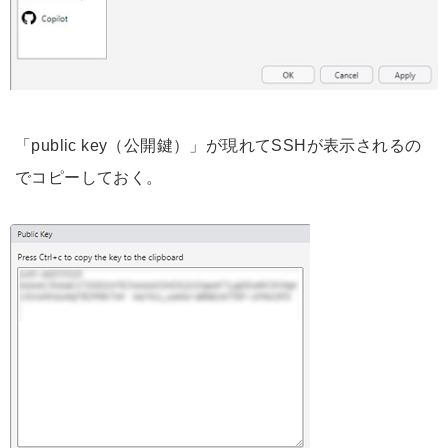
「public key（公開鍵）」が現れてSSHが表示されるの
でコピーしておく。