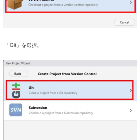
「Git」を選択。