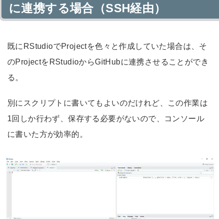
に連携する場合（SSH経由）
既にRStudioでProjectを色々と作成していた場合は、そ
のProjectをRStudioからGitHubに連携させることができ
る。
別にスクリプトに書いてもよいのだけれど、この作業は
1回しか行わず、保存する必要がないので、コンソール
に書いた方が効率的。