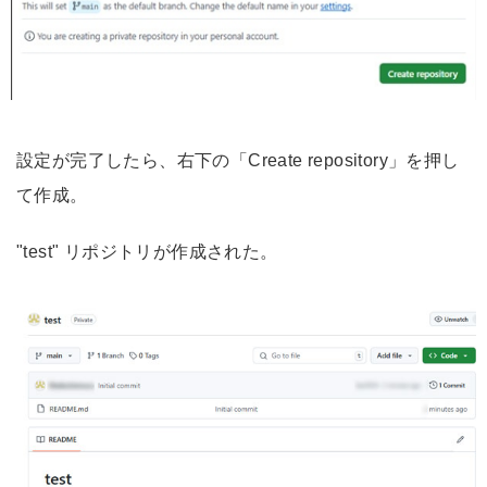
設定が完了したら、右下の「Create repository」を押し
て作成。
"test" リポジトリが作成された。