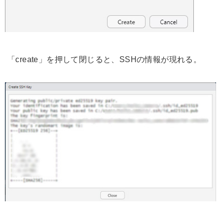
「create」を押して閉じると、SSHの情報が現れる。