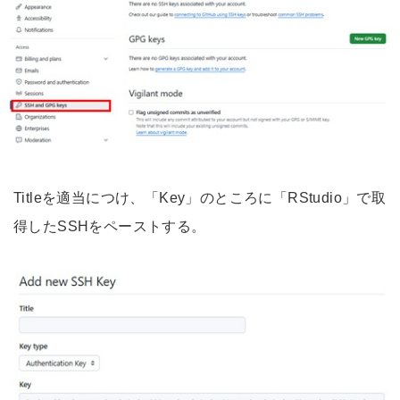
Titleを適当につけ、「Key」のところに「RStudio」で取
得したSSHをペーストする。