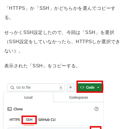
「HTTPS」か「SSH」かどちらかを選んでコピーす
る。
せっかくSSH設定したので、今回は「SSH」を選択
（SSH設定をしていなかったら、HTTPSしか選択でき
ない）。
表示された「SSH」をコピーする。