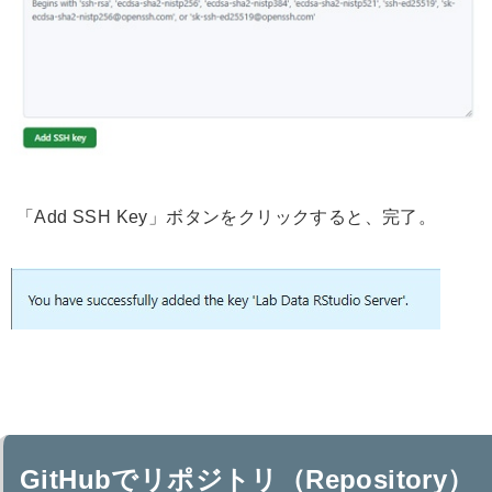
「Add SSH Key」ボタンをクリックすると、完了。
GitHubでリポジトリ（Repository）