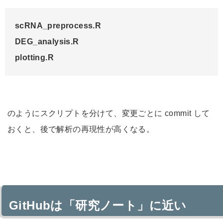
scRNA_preprocess.R

DEG_analysis.R

plotting.R
のようにスクリプトを分けて、変更ごとに commit して
おくと、後で解析の再現性が高くなる。
GitHubは「研究ノート」に近い