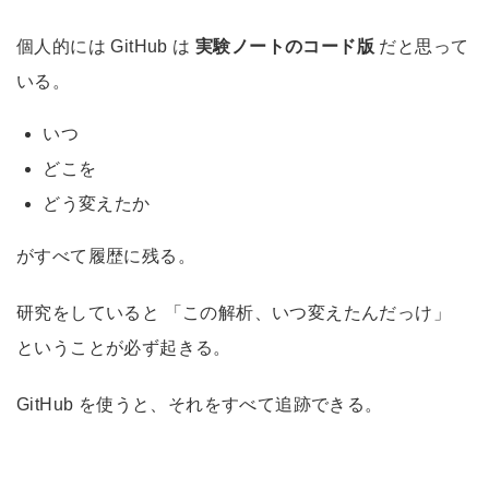
個人的には GitHub は
実験ノートのコード版
だと思って
いる。
いつ
どこを
どう変えたか
がすべて履歴に残る。
研究をしていると 「この解析、いつ変えたんだっけ」
ということが必ず起きる。
GitHub を使うと、それをすべて追跡できる。