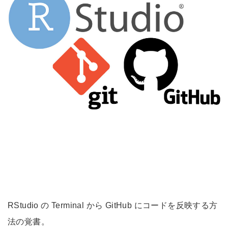
RStudio の Terminal から GitHub にコードを反映する方
法の覚書。