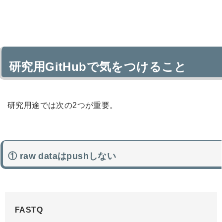
研究用GitHubで気をつけること
研究用途では次の2つが重要。
① raw dataはpushしない
FASTQ
