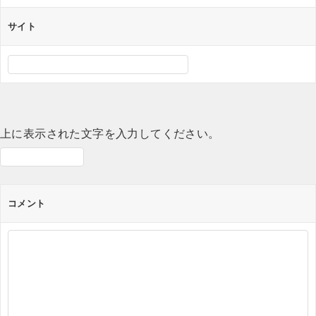
サイト
上に表示された文字を入力してください。
コメント