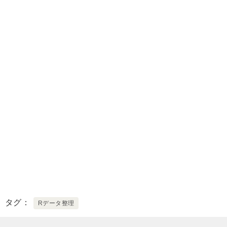
タグ
Rデータ整理