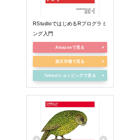
RStudioではじめるRプログラミ
ング入門
Amazonで見る
楽天市場で見る
Yahoo!ショッピングで見る