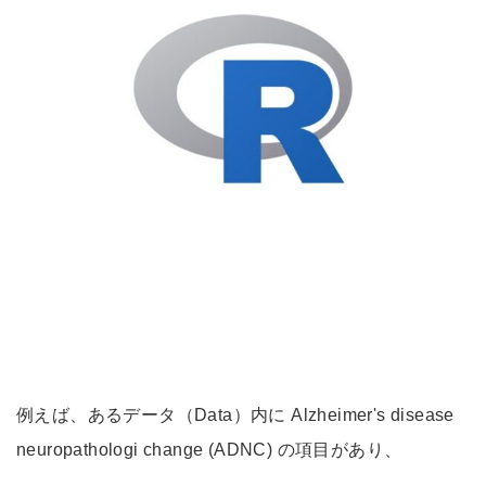
例えば、あるデータ（Data）内に Alzheimer's disease
neuropathologi change (ADNC) の項目があり、