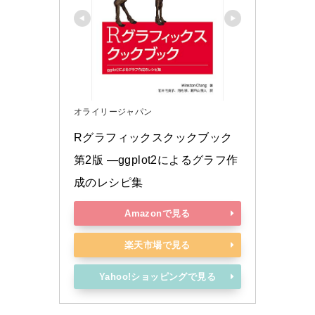
オライリージャパン
Rグラフィックスクックブック 
第2版 ―ggplot2によるグラフ作
成のレシピ集
Amazonで見る
楽天市場で見る
Yahoo!ショッピングで見る