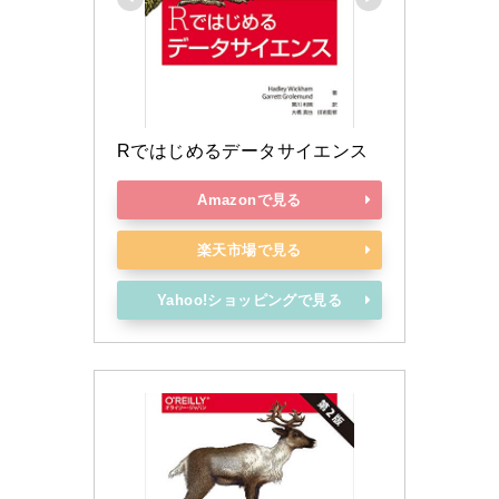
Rではじめるデータサイエンス
Amazonで見る
楽天市場で見る
Yahoo!ショッピングで見る