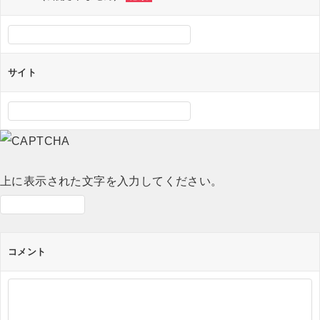
ン
サイト
上に表示された文字を入力してください。
コメント