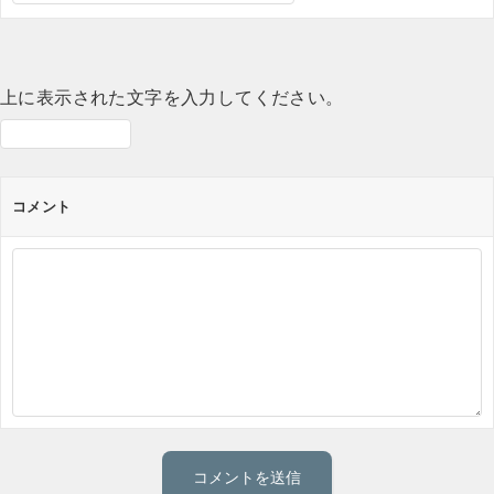
上に表示された文字を入力してください。
コメント