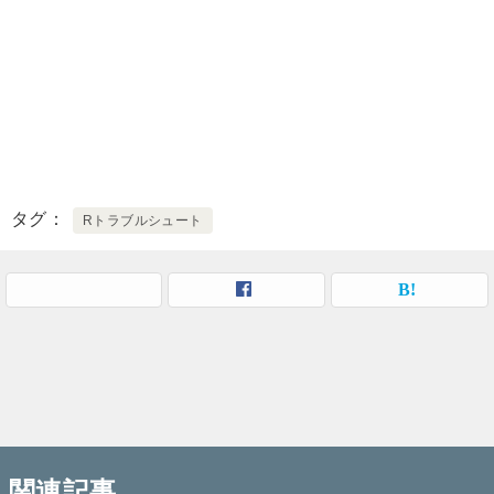
タグ
Rトラブルシュート
関連記事