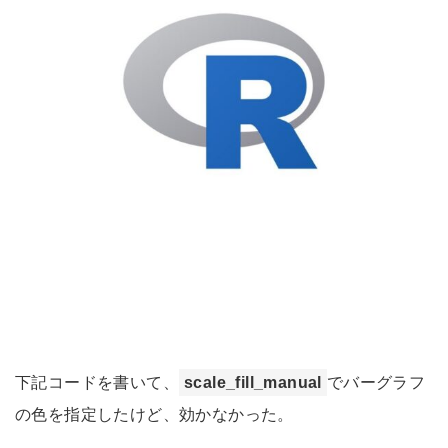
下記コードを書いて、
scale_fill_manual
でバーグラフ
の色を指定したけど、効かなかった。