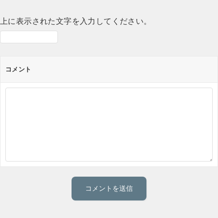
上に表示された文字を入力してください。
コメント