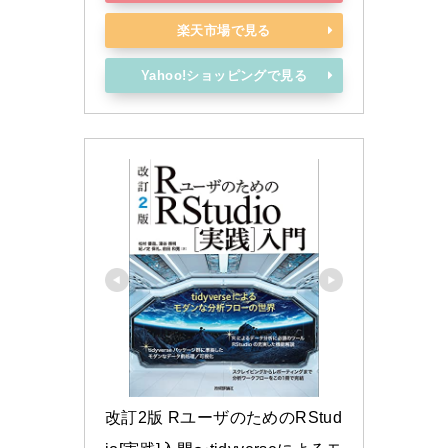
楽天市場で見る
Yahoo!ショッピングで見る
改訂2版 RユーザのためのRStud