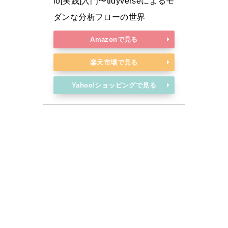
io[実践]入門〜tidyverseによるモ
ダンな分析フローの世界
Amazonで見る
楽天市場で見る
Yahoo!ショッピングで見る