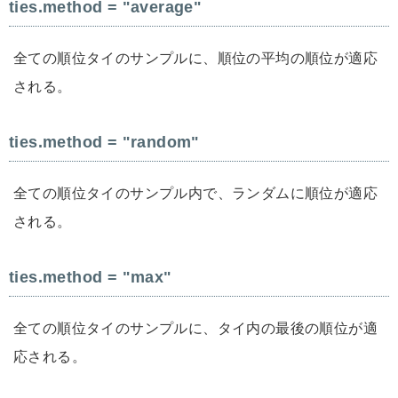
ties.method = "average"
全ての順位タイのサンプルに、順位の平均の順位が適応
される。
ties.method = "random"
全ての順位タイのサンプル内で、ランダムに順位が適応
される。
ties.method = "max"
全ての順位タイのサンプルに、タイ内の最後の順位が適
応される。