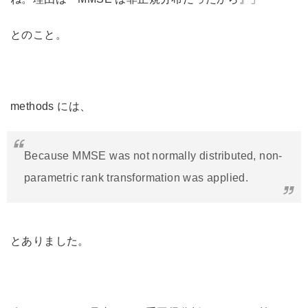
とのこと。
methods には、
Because MMSE was not normally distributed, non-
parametric rank transformation was applied.
とありました。