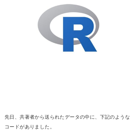
先日、共著者から送られたデータの中に、下記のような
コードがありました。