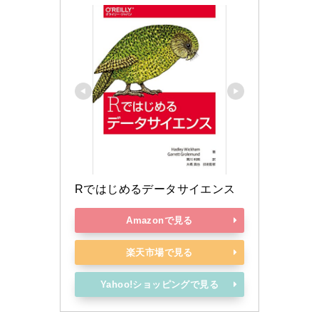
Rではじめるデータサイエンス
Amazonで見る
楽天市場で見る
Yahoo!ショッピングで見る