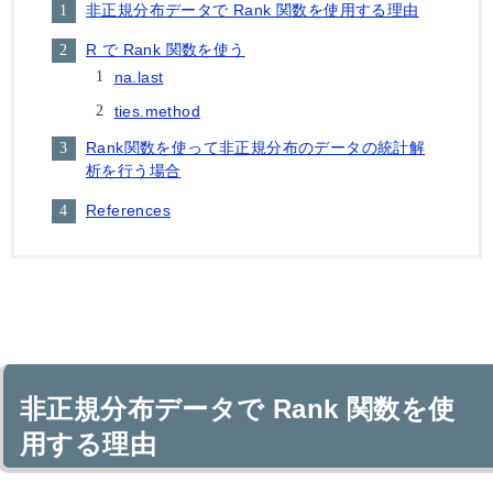
非正規分布データで Rank 関数を使用する理由
R で Rank 関数を使う
na.last
ties.method
Rank関数を使って非正規分布のデータの統計解
析を行う場合
References
非正規分布データで Rank 関数を使
用する理由