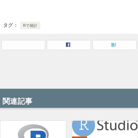
タグ
Rで統計
関連記事