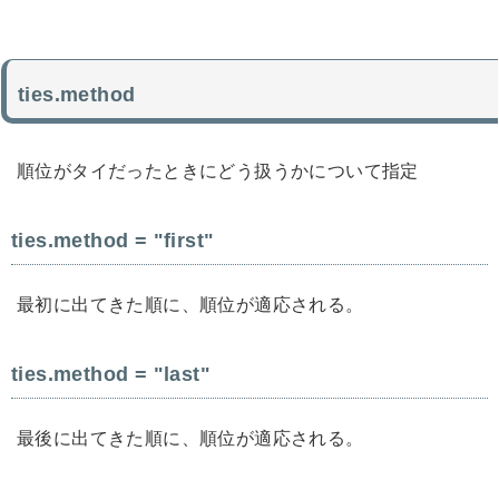
ties.method
順位がタイだったときにどう扱うかについて指定
ties.method = "first"
最初に出てきた順に、順位が適応される。
ties.method = "last"
最後に出てきた順に、順位が適応される。