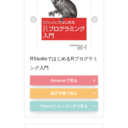
RStudioではじめるRプログラミ
ング入門
Amazonで見る
楽天市場で見る
Yahoo!ショッピングで見る