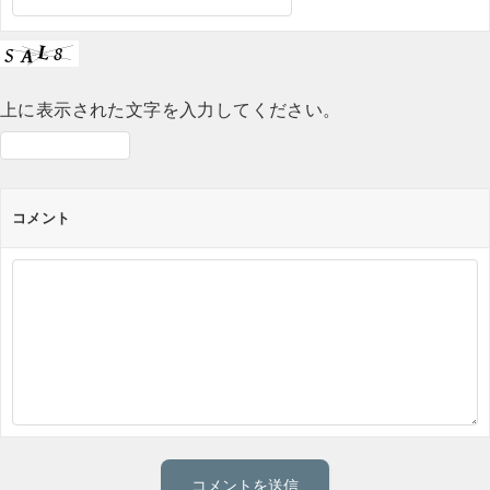
上に表示された文字を入力してください。
コメント