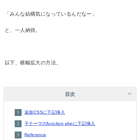
「みんな結構気になっているんだなー」
と、一人納得。
以下、横幅拡大の方法。
目次
追加CSSに下記挿入
子テーマのfunction.phpに下記挿入
Reference