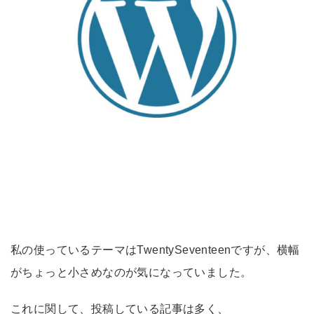
私の使っているテーマはTwentySeventeenですが、横幅
がちょっと小さめなのが気になっていました。
これに関して、投稿している記事は多く、