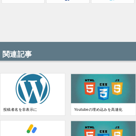
関連記事
投稿者名を非表示に
Youtubeの埋め込みを高速化