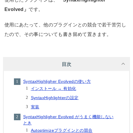
Evolved」
です。
使用にあたって、他のプラグインとの競合で若干苦労し
たので、その事についても書き留めて置きます。
目次
SyntaxHighligher Evolvedの使い方
インストール → 有効化
SyntaxHighlighterの設定
実装
SyntaxHighligher Evolved がうまく機能しない
とき
Autoptimizeプラグインとの競合