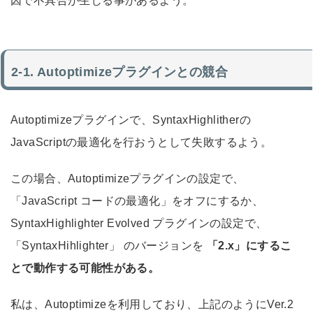
因で不具合が生じる事があるよう。
Autoptimizeプラグインとの競合
Autoptimizeプラグインで、SyntaxHighlitherの
JavaScriptの最適化を行おうとして失敗するよう。
この場合、Autoptimizeプラグインの設定で、
「JavaScript コードの最適化」をオフにするか、
SyntaxHighlighter Evolved プラグインの設定で、
「SyntaxHihlighter」 のバージョンを
「2.x」にするこ
とで動作する可能性がある。
私は、Autoptimizeを利用しており、上記のようにVer.2