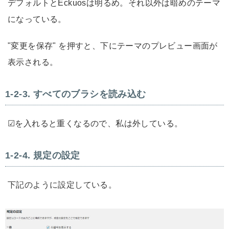
デフォルトとEckuosは明るめ。それ以外は暗めのテーマ
になっている。
"変更を保存" を押すと、下にテーマのプレビュー画面が
表示される。
すべてのブラシを読み込む
☑を入れると重くなるので、私は外している。
規定の設定
下記のように設定している。