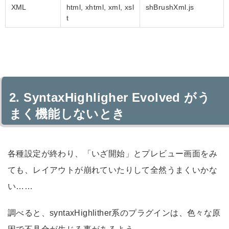
XML
html, xhtml, xml, xsl
shBrushXml.js
t
SyntaxHighligher Evolved がう
まく機能しないとき
各種設定が終わり、「いざ開始」とプレビュー画面をみ
ても、レイアウトが崩れていたりして全然うまくいかな
い……
調べると、syntaxHighlither系のプラグインは、色々な原