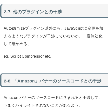
他のプラグインとの干渉
Autoptimizeプラグイン以外にも、JavaScriptに変更を加
えるようなプラグインが干渉していないか、一度無効化
して確かめる。
eg. Script Compressor etc.
「Amazon」バナーのソースコードとの干渉
Amazon バナーのソースコードに含まれる
と干渉して、
うまくハイライトされないことがあるよう。