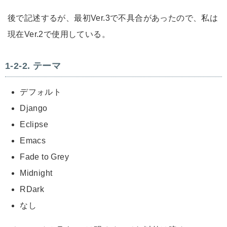
後で記述するが、最初Ver.3で不具合があったので、私は
現在Ver.2で使用している。
テーマ
デフォルト
Django
Eclipse
Emacs
Fade to Grey
Midnight
RDark
なし