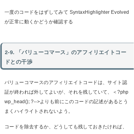
一度
のコードをはずしてみて SyntaxHighlighter Evolved
が正常に動くかどうか確認する
「バリューコマース」のアフィリエイトコー
ドとの干渉
バリューコマースのアフィリエイトコードは、サイト認
証が終われば外してよいが、それを残していて、＜?php
wp_head(); ?-->よりも前にこのコードの記述があるとう
まくハイライトされないよう。
コードを除去するか、どうしても残しておきたければ、