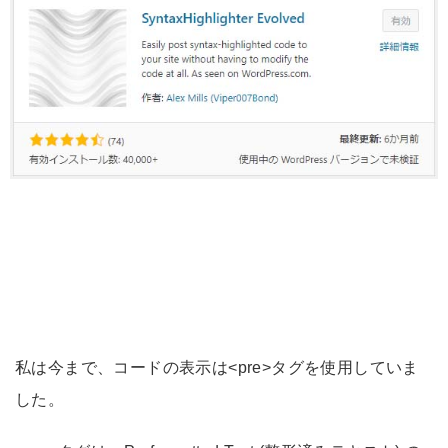
私は今まで、コードの表示は<pre>タグを使用していま
した。