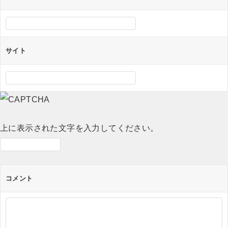
ン
サイト
上に表示された文字を入力してください。
コメント