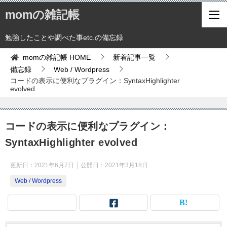
momの雑記帳
勉強したことや調べた事etc.の備忘録
momの雑記帳
HOME
新着記事一覧
備忘録
Web / Wordpress
コードの表示に便利なプラグイン：SyntaxHighlighter
evolved
コードの表示に便利なプラグイン：
SyntaxHighlighter evolved
更新日：
2021年6月7日
公開日：
2021年3月18日
Web / Wordpress