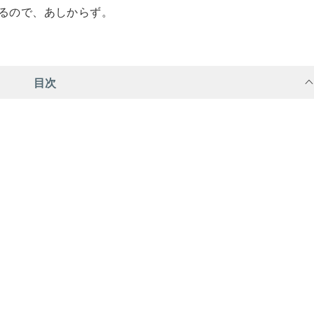
るので、あしからず。
目次