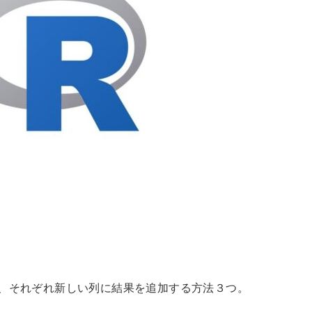
して、それぞれ新しい列に結果を追加する方法３つ。