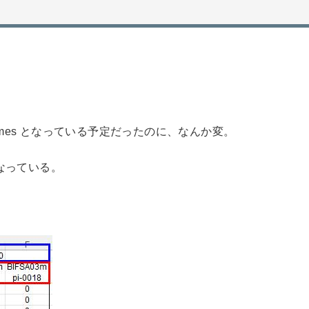
ames となっている予定だったのに、なんか変。
になっている。