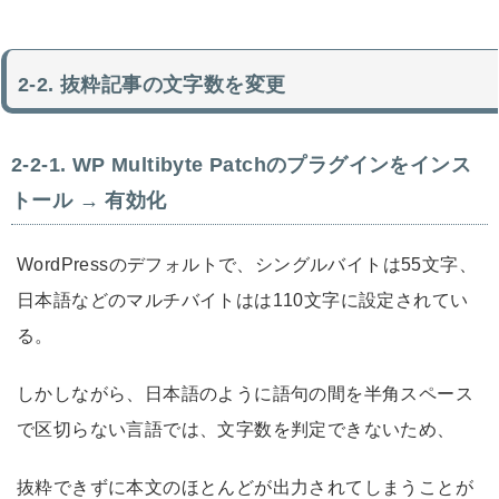
抜粋記事の文字数を変更
WP Multibyte Patchのプラグインをインス
トール → 有効化
WordPressのデフォルトで、シングルバイトは55文字、
日本語などのマルチバイトはは110文字に設定されてい
る。
しかしながら、日本語のように語句の間を半角スペース
で区切らない言語では、文字数を判定できないため、
抜粋できずに本文のほとんどが出力されてしまうことが