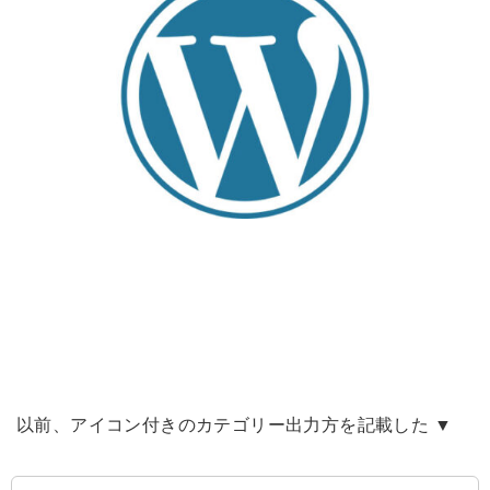
以前、アイコン付きのカテゴリー出力方を記載した ▼