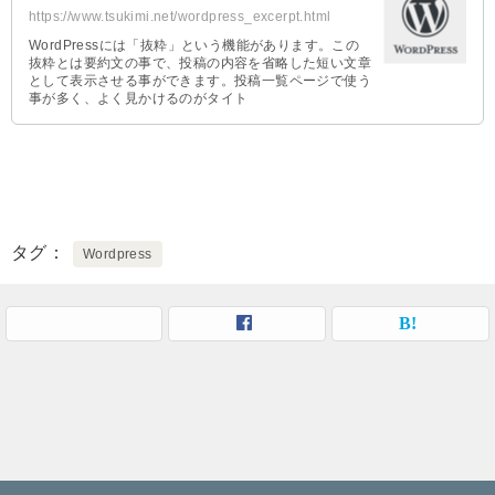
https://www.tsukimi.net/wordpress_excerpt.html
WordPressには「抜粋」という機能があります。この
抜粋とは要約文の事で、投稿の内容を省略した短い文章
として表示させる事ができます。投稿一覧ページで使う
事が多く、よく見かけるのがタイト
タグ
Wordpress