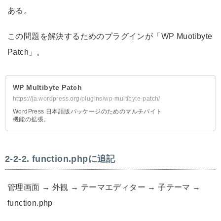
ある。
この問題を解決するためのプラグインが「WP Muotibyte
Patch」。
WP Multibyte Patch
https://ja.wordpress.org/plugins/wp-multibyte-patch/
WordPress 日本語版パッケージのためのマルチバイト
機能の拡張。
function.phpに追記
管理画面 → 外観 → テーマエディター → 子テーマ →
function.php