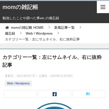
momの雑記帳
勉強したことや調べた事etc.の備忘録
momの雑記帳
HOME
新着記事一覧
備忘録
Web / Wordpress
カテゴリー一覧：左にサムネイル、右に抜粋記事
カテゴリー一覧：左にサムネイル、右に抜粋
記事
更新日：
2021年6月7日
公開日：
2020年12月29日
Web / Wordpress