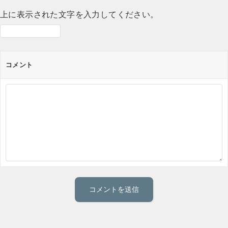
上に表示された文字を入力してください。
コメント