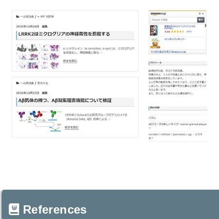
References