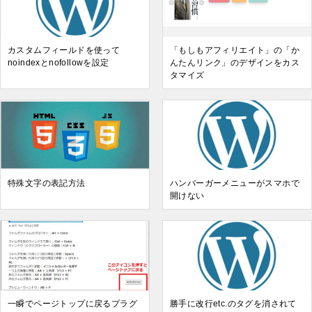
カスタムフィールドを使って
「もしもアフィリエイト」の「か
noindexとnofollowを設定
んたんリンク」のデザインをカス
タマイズ
特殊文字の表記方法
ハンバーガーメニューがスマホで
開けない
一瞬でページトップに戻るプラグ
勝手に改行etc.のタグを消されて