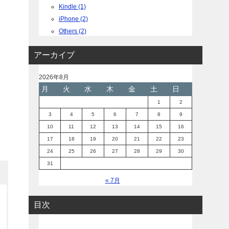
Kindle (1)
iPhone (2)
Others (2)
アーカイブ
2026年8月
月
火
水
木
金
土
日
1
2
3
4
5
6
7
8
9
10
11
12
13
14
15
16
17
18
19
20
21
22
23
24
25
26
27
28
29
30
31
« 7月
目次