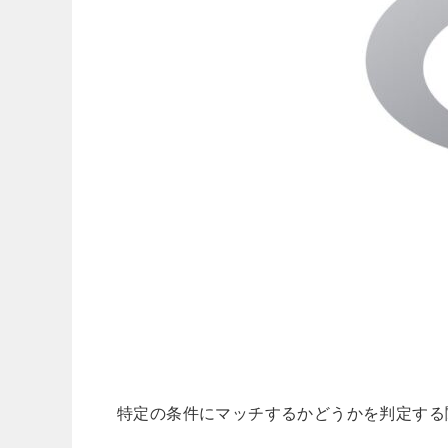
特定の条件にマッチするかどうかを判定する