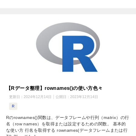
【Rデータ整理】rownames()の使い方色々
更新日：
2024年12月14日
公開日：
2023年12月14日
R
Rのrownames()関数は、データフレームや行列（matrix）の行
名（row names）を取得または設定するための関数。 基本的
な使い方 行名を取得する rownames(データフレームまたは行