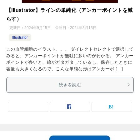
【Illustrator】ラインの単純化（アンカーポイントを減
らす）
更新日：
2024年9月15日
公開日：
2024年3月15日
Illustrator
この血管細胞のイラスト。。。 ダイレクトセレクトで選択して
みると、アンカーポイントが無駄に多いのがわかる。 アンカー
ポイントが多いと、線がガタガタしているし、保存したときに
容量も大きくなるので、こんな単純な形はアンカーポ […]
続きを読む