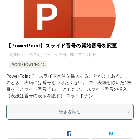
【PowerPoint】スライド番号の開始番号を変更
更新日：
2024年5月11日
公開日：
2024年4月11日
Word / PowerPoint
PowerPointで、スライド番号を挿入することがよくある。 こ
のとき、表紙には番号をつけたくない。 で、表紙を除いた1枚
目を「スライド番号『1』」としたい。 スライド番号の挿入
（表紙は番号の表示を隠す） スライドナン […]
続きを読む