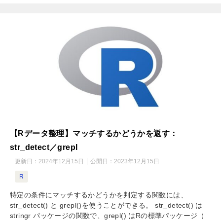
【Rデータ整理】マッチするかどうかを返す：
str_detect／grepl
更新日：
2024年12月15日
公開日：
2023年12月15日
R
特定の条件にマッチするかどうかを判定する関数には、
str_detect() と grepl()を使うことができる。 str_detect() は
stringr パッケージの関数で、grepl() はRの標準パッケージ（