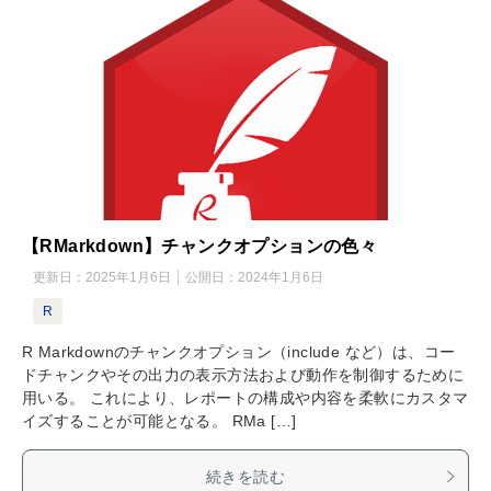
【RMarkdown】チャンクオプションの色々
更新日：
2025年1月6日
公開日：
2024年1月6日
R
R Markdownのチャンクオプション（include など）は、コー
ドチャンクやその出力の表示方法および動作を制御するために
用いる。 これにより、レポートの構成や内容を柔軟にカスタマ
イズすることが可能となる。 RMa […]
続きを読む