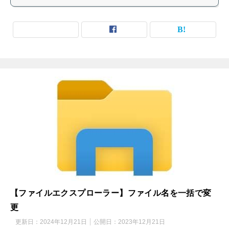
【ファイルエクスプローラー】ファイル名を一括で変
更
更新日：
2024年12月21日
公開日：
2023年12月21日