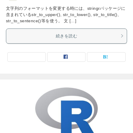
文字列のフォーマットを変更する時には、stringrパッケージに
含まれているstr_to_upper(), str_to_lower(), str_to_title(),
str_to_sentence()等を使う。 文 […]
続きを読む