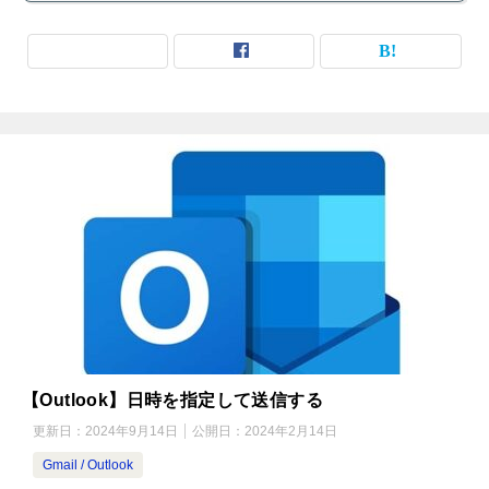
【Outlook】日時を指定して送信する
更新日：
2024年9月14日
公開日：
2024年2月14日
Gmail / Outlook