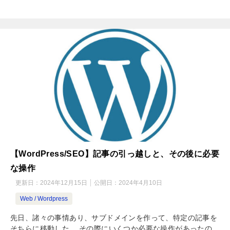
【WordPress/SEO】記事の引っ越しと、その後に必要
な操作
更新日：
2024年12月15日
公開日：
2024年4月10日
Web / Wordpress
先日、諸々の事情あり、サブドメインを作って、特定の記事を
そちらに移動した。 その際にいくつか必要な操作があったの