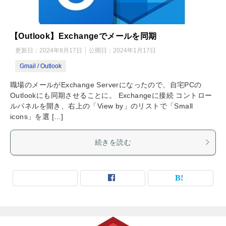
【Outlook】Exchangeでメールを同期
更新日：
2024年8月17日
公開日：
2024年1月17日
Gmail / Outlook
職場のメールがExchange Serverになったので、自宅PCの
Outlookにも同期させることに。 Exchangeに接続 コントロー
ルパネルを開き、右上の「View by」のリストで「Small
icons」を選 […]
続きを読む