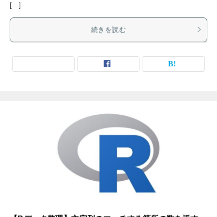
[…]
続きを読む