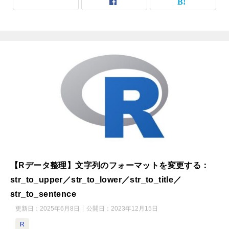
【Rデータ整理】文字列のフォーマットを変更する：
str_to_upper／str_to_lower／str_to_title／
str_to_sentence
更新日：
2025年6月8日
公開日：
2023年12月15日
R