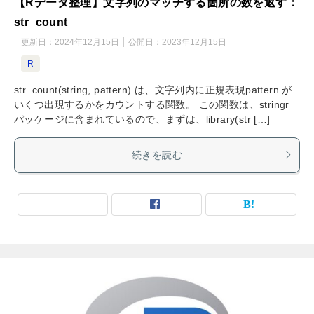
【Rデータ整理】文字列のマッチする箇所の数を返す：
str_count
更新日：
2024年12月15日
公開日：
2023年12月15日
R
str_count(string, pattern) は、文字列内に正規表現pattern が
いくつ出現するかをカウントする関数。 この関数は、stringr
パッケージに含まれているので、まずは、library(str […]
続きを読む