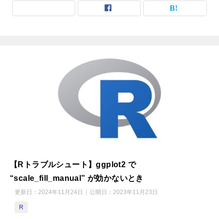
【Rトラブルシュート】ggplot2 で
“scale_fill_manual” が効かないとき
更新日：
2024年11月24日
公開日：
2023年11月23日
R