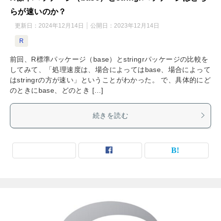
らが速いのか？
更新日：
2024年12月14日
公開日：
2023年12月14日
R
前回、R標準パッケージ（base）とstringrパッケージの比較を
してみて、「処理速度は、場合によってはbase、場合によって
はstringrの方が速い」ということがわかった。 で、具体的にど
のときにbase、どのとき […]
続きを読む