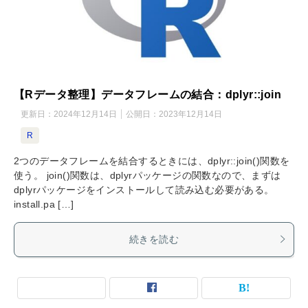
【Rデータ整理】データフレームの結合：dplyr::join
更新日：
2024年12月14日
公開日：
2023年12月14日
R
2つのデータフレームを結合するときには、dplyr::join()関数を
使う。 join()関数は、dplyrパッケージの関数なので、まずは
dplyrパッケージをインストールして読み込む必要がある。
install.pa […]
続きを読む