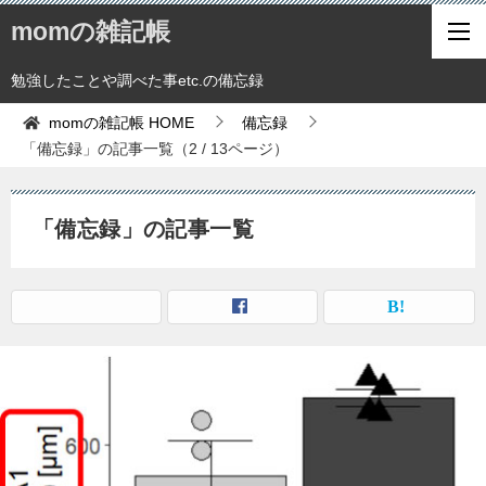
momの雑記帳
勉強したことや調べた事etc.の備忘録
momの雑記帳
HOME
備忘録
「備忘録」の記事一覧（2 / 13ページ）
「備忘録」の記事一覧