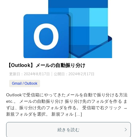
【Outlook】メールの自動振り分け
更新日：
2024年8月17日
公開日：
2024年2月17日
Gmail / Outlook
Outlookで受信箱にやってきたメールを自動で振り分ける方法
etc.。 メールの自動振り分け 振り分け先のフォルダを作る ま
ずは、振り分け先のフォルダを作る。 受信箱で右クリック →
新規フォルダを選択。 新規フォル […]
続きを読む