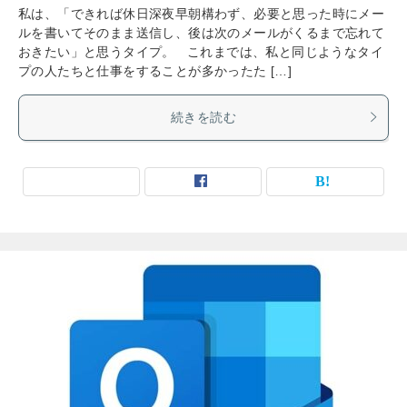
私は、「できれば休日深夜早朝構わず、必要と思った時にメー
ルを書いてそのまま送信し、後は次のメールがくるまで忘れて
おきたい」と思うタイプ。 これまでは、私と同じようなタイ
プの人たちと仕事をすることが多かったた […]
続きを読む