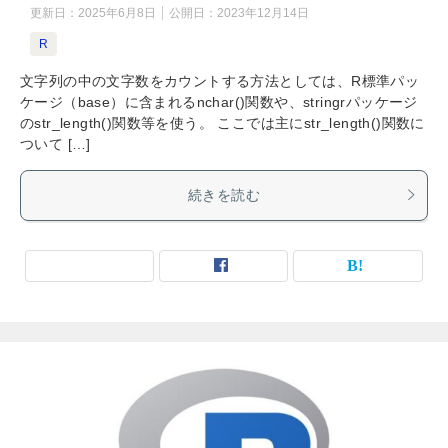
更新日：
2025年6月8日
公開日：
2023年12月14日
R
文字列の中の文字数をカウントする方法としては、R標準パッ
ケージ（base）に含まれるnchar()関数や、stringrパッケージ
のstr_length()関数等を使う。 ここでは主にstr_length()関数に
ついて […]
続きを読む