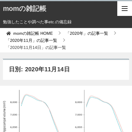
momの雑記帳
勉強したことや調べた事etc.の備忘録
momの雑記帳
HOME
「2020年」の記事一覧
「2020年11月」の記事一覧
「2020年11月14日」の記事一覧
日別: 2020年11月14日