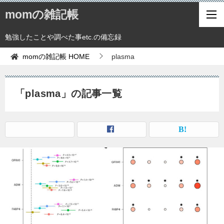
momの雑記帳
勉強したことや調べた事etc.の備忘録
momの雑記帳
HOME
plasma
「plasma」の記事一覧