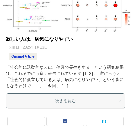
寂しい人は、病気になりやすい
公開日：
2025年1月13日
Original Article
「社会的に活動的な人は、健康で長生きする」という研究結果
は、これまでにも多く報告されています [1, 2] 。 逆に言うと、
「社会的に孤立している人は、病気になりやすい」という事に
もなるわけで……。 今回、 […]
続きを読む